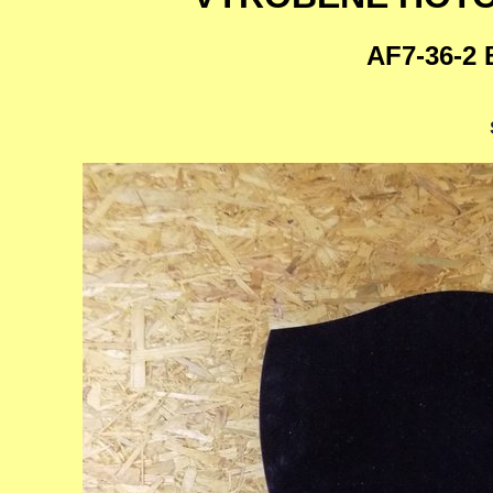
AF7-36-2 