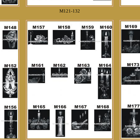
M121-132