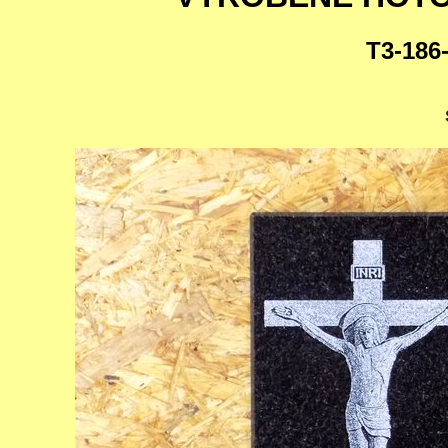
T3-186